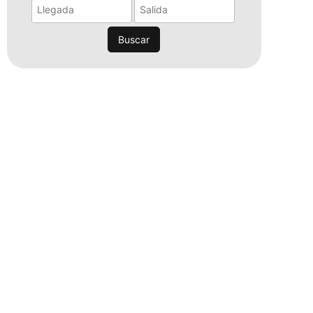
Buscar